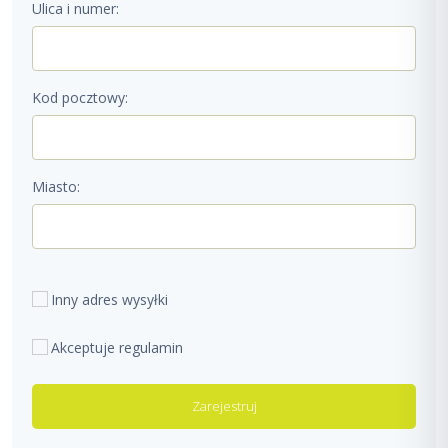
Ulica i numer:
Kod pocztowy:
Miasto:
Inny adres wysyłki
Akceptuje regulamin