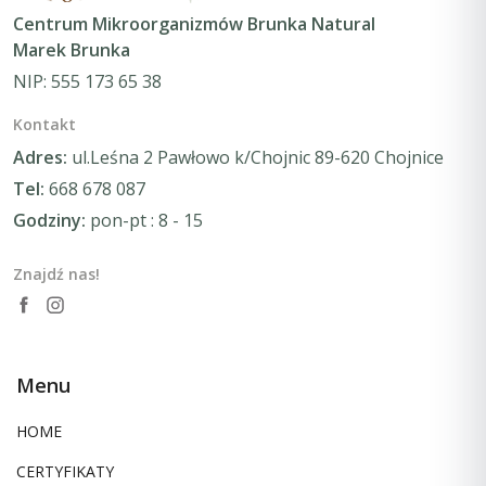
Centrum Mikroorganizmów Brunka Natural
Marek Brunka
NIP: 555 173 65 38
Kontakt
Adres:
ul.Leśna 2 Pawłowo k/Chojnic 89-620 Chojnice
Tel:
668 678 087
Godziny:
pon-pt : 8 - 15
Znajdź nas!
Menu
HOME
CERTYFIKATY