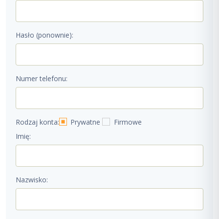
Hasło (ponownie):
Numer telefonu:
Rodzaj konta:
Prywatne
Firmowe
Imię:
Nazwisko: