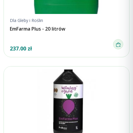
Dla Gleby i Roślin
EmFarma Plus - 20 litrów
237.00 zł