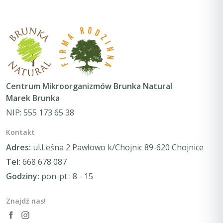
Centrum Mikroorganizmów Brunka Natural
Marek Brunka
NIP: 555 173 65 38
Kontakt
Adres:
ul.Leśna 2 Pawłowo k/Chojnic 89-620 Chojnice
Tel:
668 678 087
Godziny:
pon-pt : 8 - 15
Znajdź nas!