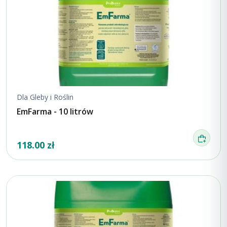
Dla Gleby i Roślin
EmFarma - 10 litrów
118.00 zł