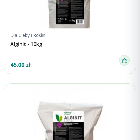
Dla Gleby i Roślin
Alginit - 10kg
45.00 zł