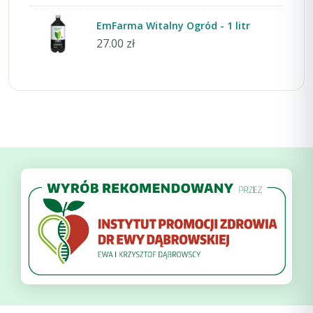
EmFarma Witalny Ogród - 1 litr
27.00 zł