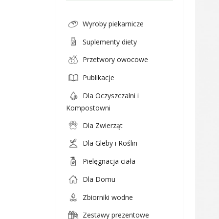
Wyroby piekarnicze
Suplementy diety
Przetwory owocowe
Publikacje
Dla Oczyszczalni i
Kompostowni
Dla Zwierząt
Dla Gleby i Roślin
Pielęgnacja ciała
Dla Domu
Zbiorniki wodne
Zestawy prezentowe