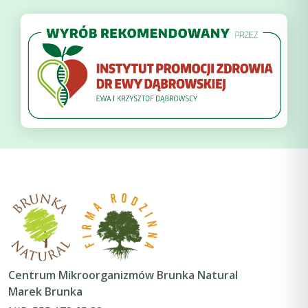
Centrum Mikroorganizmów Brunka Natural
Marek Brunka