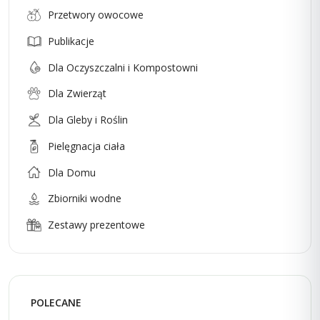
Przetwory owocowe
Publikacje
Dla Oczyszczalni i Kompostowni
Dla Zwierząt
Dla Gleby i Roślin
Pielęgnacja ciała
Dla Domu
Zbiorniki wodne
Zestawy prezentowe
POLECANE