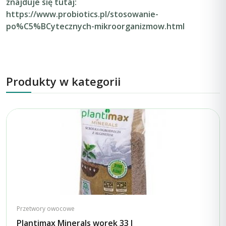
znajduje się tutaj:
https://www.probiotics.pl/stosowanie-
po%C5%BCytecznych-mikroorganizmow.html
Produkty w kategorii
Przetwory owocowe
Plantimax Minerals worek 33 l