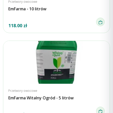
Przetwory owocowe
EmFarma - 10 litrów
118.00 zł
Przetwory owocowe
EmFarma Witalny Ogród - 5 litrów