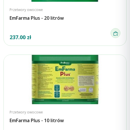
Przetwory owocowe
EmFarma Plus - 20 litrów
237.00 zł
Przetwory owocowe
EmFarma Plus - 10 litrów