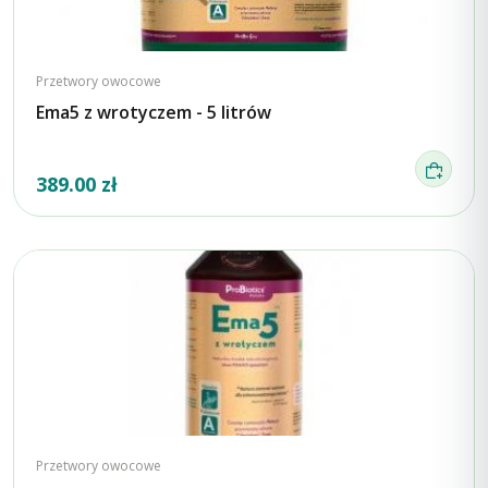
Przetwory owocowe
Ema5 z wrotyczem - 5 litrów
389.00 zł
Przetwory owocowe