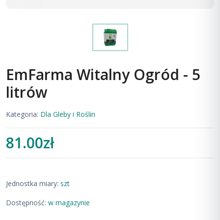
EmFarma Witalny Ogród - 5
litrów
Kategoria:
Dla Gleby i Roślin
81.00zł
Jednostka miary:
szt
Dostępność:
w magazynie