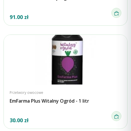
91.00 zł
Przetwory owocowe
EmFarma Plus Witalny Ogród - 1 litr
30.00 zł