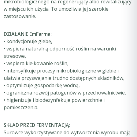
mikrobiologicznego na regenerujący albo rewitalizujący
w miejscu ich użycia. To umożliwia jej szerokie
zastosowanie.
DZIAŁANIE EmFarma:
• kondycjonuje glebę,
• wspiera naturalną odporność roślin na warunki
stresowe,
• wspiera kiełkowanie roślin,
• intensyfikuje procesy mikrobiologiczne w glebie i
ułatwia przyswajanie trudno dostępnych składników,
• optymlizuje gospodarkę wodną,
• ograniczna rozwój patogenów w przechowalnictwie,
• higienizuje i biodezynfekuje powierzchnie i
pomieszczenia.
SKŁAD PRZED FERMENTACJĄ:
Surowce wykorzystywane do wytworzenia wyrobu mają