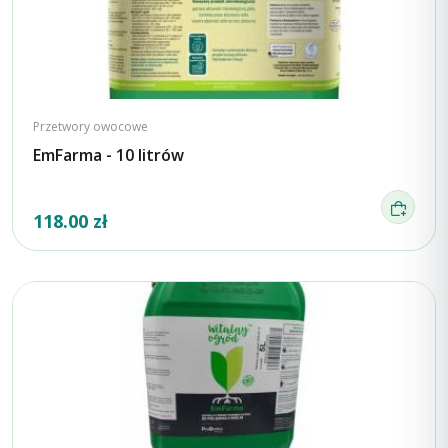
Przetwory owocowe
EmFarma - 10 litrów
118.00 zł