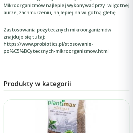
Mikroorganizmów najlepiej wykonywać przy wilgotnej
aurze, zachmurzeniu, najlepiej na wilgotną glebę.
Zastosowania pożytecznych mikroorganizmów
znajduje się tutaj:
https://www.probiotics.pl/stosowanie-
po%C5%BCytecznych-mikroorganizmow.html
Produkty w kategorii