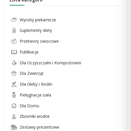
Wyroby piekarnicze
Suplementy diety
Przetwory owocowe
Publikacje
Dla Oczyszczalni i Kompostowni
Dla Zwierząt
Dla Gleby i Roślin
Pielęgnacja ciała
Dla Domu
Zbiorniki wodne
Zestawy prezentowe